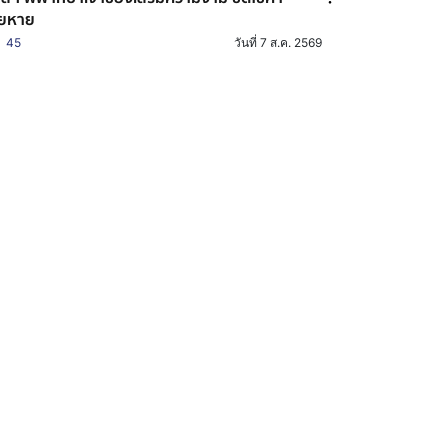
ียหาย
45
วันที่ 7 ส.ค. 2569