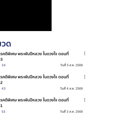
หมวด
รคดีพิเศษ พระพันปีหลวง ในดวงใจ ตอนที่
03
34
วันที่ 5 ส.ค. 2569
รคดีพิเศษ พระพันปีหลวง ในดวงใจ ตอนที่
02
43
วันที่ 4 ส.ค. 2569
รคดีพิเศษ พระพันปีหลวง ในดวงใจ ตอนที่
01
53
วันที่ 3 ส.ค. 2569