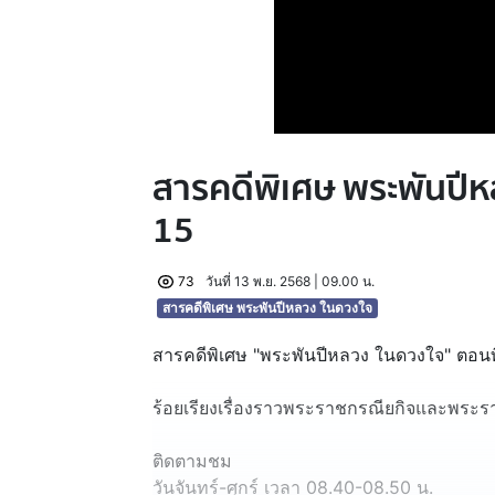
สารคดีพิเศษ พระพันปีห
15
73
วันที่ 13 พ.ย. 2568 | 09.00 น.
สารคดีพิเศษ พระพันปีหลวง ในดวงใจ
สารคดีพิเศษ "พระพันปีหลวง ในดวงใจ" ตอนที
ร้อยเรียงเรื่องราวพระราชกรณียกิจและพระร
ติดตามชม
วันจันทร์-ศุกร์ เวลา 08.40-08.50 น.