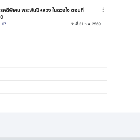
รคดีพิเศษ พระพันปีหลวง ในดวงใจ ตอนที่
00
67
วันที่ 31 ก.ค. 2569