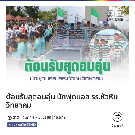
ต้อนรับสุดอบอุ่น นักฟุตบอล รร.หัวหิน
วิทยาคม
210
วันที่ 14 พ.ย. 2568 | 15.57 น.
ข่าวออนไลน์7HD
24
แชร์