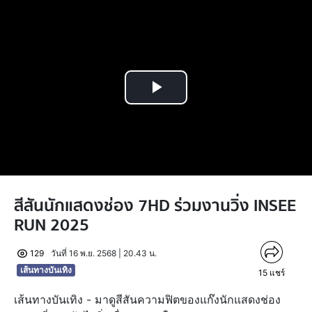
Play
Video
สีสันนักแสดงช่อง 7HD ร่วมงานวิ่ง INSEE
RUN 2025
129
วันที่ 16 พ.ย. 2568 | 20.43 น.
เส้นทางบันเทิง
15
แชร์
เส้นทางบันเทิง - มาดูสีสันความฟิตของแก๊งนักแสดงช่อง