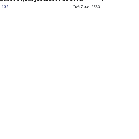
133
วันที่ 7 ส.ค. 2569