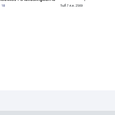
18
วันที่ 7 ส.ค. 2569