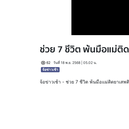
ช่วย 7 ชีวิต พ้นมือแม่ต
62
วันที่ 18 พ.ย. 2568 | 05.02 น.
จ้อข่าวเช้า
จ้อข่าวเช้า - ช่วย 7 ชีวิต พ้นมือแม่ติดยาเสพต