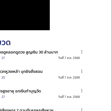
หมวด
อดูหลอกดูดวง สูญเงิน 30 ล้านบาท
27
วันที่ 7 ส.ค. 2569
วกหูวงเหล้า บุกยิงสั่งสอน
25
วันที่ 7 ส.ค. 2569
๊งสูงอายุ ฉกเงินทำบุญวัด
27
วันที่ 7 ส.ค. 2569
้เสียงแตร ? ตามถีบรถหรูเสียหาย