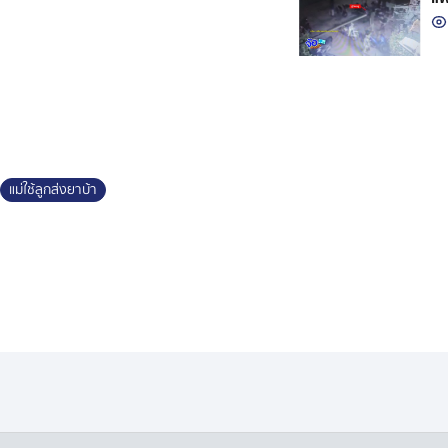
แม่ใช้ลูกส่งยาบ้า