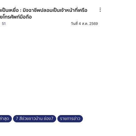
เป็นเหยื่อ : มิจฉาชีพปลอมเป็นเจ้าหน้าที่เครือ
ายโทรศัพท์มือถือ
51
วันที่ 4 ส.ค. 2569
ล่าสุด
7 สีช่วยชาวบ้าน ช่อง7
รายการข่าว