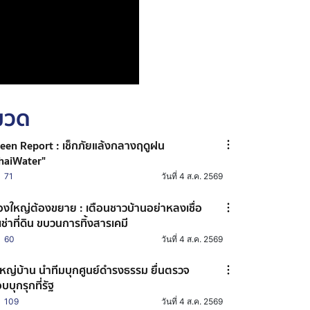
หมวด
een Report : เช็กภัยแล้งกลางฤดูฝน
haiWater"
71
วันที่ 4 ส.ค. 2569
ื่องใหญ่ต้องขยาย : เตือนชาวบ้านอย่าหลงเชื่อ
้เช่าที่ดิน ขบวนการทิ้งสารเคมี
60
วันที่ 4 ส.ค. 2569
้ใหญ่บ้าน นำทีมบุกศูนย์ดำรงธรรม ยื่นตรวจ
บบุกรุกที่รัฐ
109
วันที่ 4 ส.ค. 2569