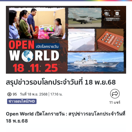
สรุปข่าวรอบโลกประจำวันที่ 18 พ.ย.68
95
วันที่ 18 พ.ย. 2568 | 17.16 น.
ข่าวออนไลน์7HD
11
แชร์
Open World เปิดโลกรายวัน : สรุปข่าวรอบโลกประจำวันที่
18 พ.ย.68