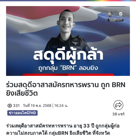
ร่วมสดุดีอาสาสมัครทหารพราน ถูก BRN
ยิงเสียชีวิต
331
วันที่ 19 พ.ย. 2568 | 16.24 น.
ข่าวออนไลน์7HD
38
แชร์
ร่วมสดุดีอาสาสมัครทหารพราน อายุ 33 ปี ถูกกลุ่มผู้ก่อ
ความไม่สงบภาคใต้ กลุ่มBRN ยิงเสียชีวิต
ที่จังหวัด