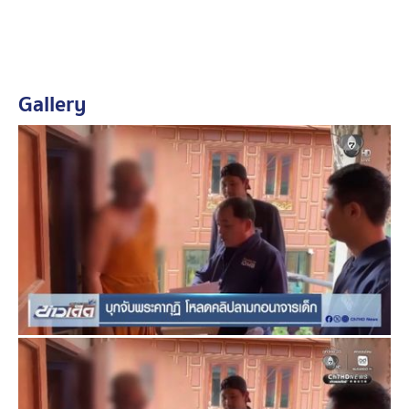
Gallery