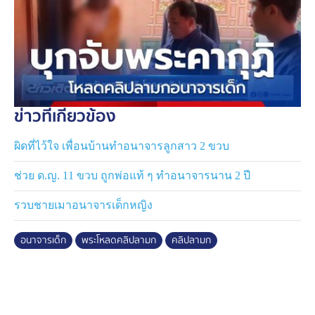
ข่าวที่เกี่ยวข้อง
ผิดที่ไว้ใจ เพื่อนบ้านทำอนาจารลูกสาว 2 ขวบ
ช่วย ด.ญ. 11 ขวบ ถูกพ่อแท้ ๆ ทำอนาจารนาน 2 ปี
รวบชายเมาอนาจารเด็กหญิง
อนาจารเด็ก
พระโหลดคลิปลามก
คลิปลามก