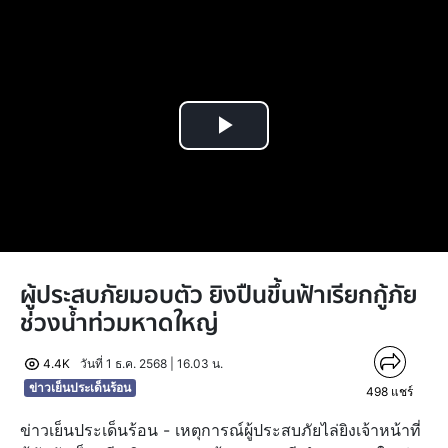
Play
Video
ผู้ประสบภัยมอบตัว ยิงปืนขึ้นฟ้าเรียกกู้ภัย
ช่วงน้ำท่วมหาดใหญ่
4.4K
วันที่ 1 ธ.ค. 2568 | 16.03 น.
ข่าวเย็นประเด็นร้อน
498
แชร์
ข่าวเย็นประเด็นร้อน - เหตุการณ์ผู้ประสบภัยไล่ยิงเจ้าหน้าที่