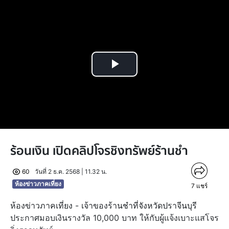
Play
Video
ร้อนเงิน เปิดคลิปโจรชิงทรัพย์ร้านชำ
60
วันที่ 2 ธ.ค. 2568 | 11.32 น.
ห้องข่าวภาคเที่ยง
7
แชร์
ห้องข่าวภาคเที่ยง - เจ้าของร้านชำที่จังหวัดปราจีนบุรี
ประกาศมอบเงินรางวัล 10,000 บาท ให้กับผู้แจ้งเบาะแสโจร