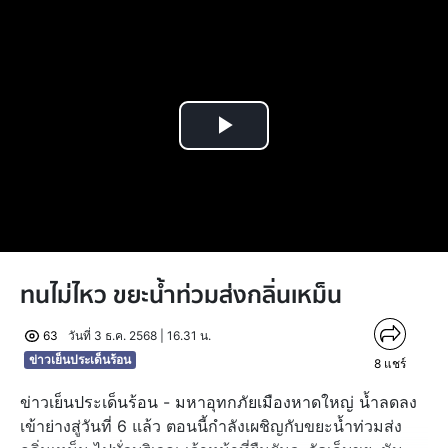
Play
Video
ทนไม่ไหว ขยะน้ำท่วมส่งกลิ่นเหม็น
63
วันที่ 3 ธ.ค. 2568 | 16.31 น.
ข่าวเย็นประเด็นร้อน
8
แชร์
ข่าวเย็นประเด็นร้อน - มหาอุทกภัยเมืองหาดใหญ่ น้ำลดลง
เข้าย่างสู่วันที่ 6 แล้ว ตอนนี้กำลังเผชิญกับขยะน้ำท่วมส่ง