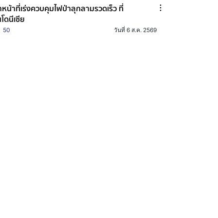
้าหน้าที่เร่งควบคุมไฟป่าลุกลามรวดเร็ว ที่
นโดนีเซีย
50
วันที่ 6 ส.ค. 2569