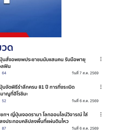
หมวด
่ปุ่นสั่งอพยพประชาชนนับแสนคน รับมือพายุ
ลฟิน
64
วันที่ 7 ส.ค. 2569
่ปุ่นจัดพิธีรำลึกครบ 81 ปี การทิ้งระเบิด
มาณูที่ฮิโรชิมะ
52
วันที่ 6 ส.ค. 2569
ยกฯ ญี่ปุ่นเจอดรามา โลกออนไลน์วิจารณ์ ใส่
ลงประกอบคลิปลงพื้นที่แผ่นดินไหว
87
วันที่ 6 ส.ค. 2569