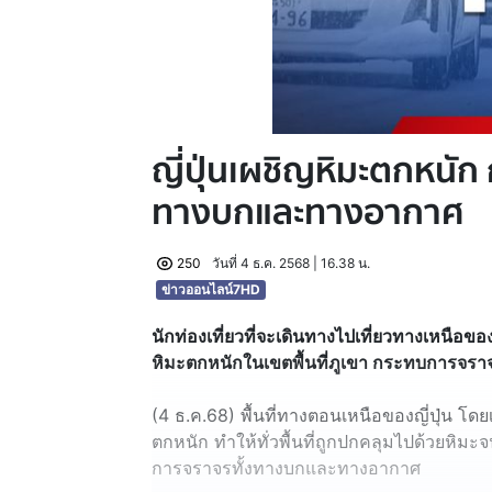
ญี่ปุ่นเผชิญหิมะตกหนั
ทางบกและทางอากาศ
250
วันที่ 4 ธ.ค. 2568 | 16.38 น.
ข่าวออนไลน์7HD
นักท่องเที่ยวที่จะเดินทางไปเที่ยวทางเหนือของ
หิมะตกหนักในเขตพื้นที่ภูเขา กระทบการจร
(4 ธ.ค.68) พื้นที่ทางตอนเหนือของญี่ปุ่น โ
ตกหนัก ทำให้ทั่วพื้นที่ถูกปกคลุมไปด้วยหิ
การจราจรทั้งทางบกและทางอากาศ