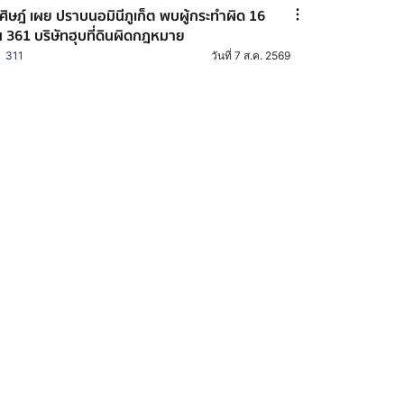
ศิษฎ์ เผย ปราบนอมินีภูเก็ต พบผู้กระทำผิด 16
 361 บริษัทฮุบที่ดินผิดกฎหมาย
311
วันที่ 7 ส.ค. 2569