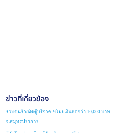
ข่าวที่เกี่ยวข้อง
รวบคนร้ายงัดตู้บริจาค ขโมยเงินสดกว่า 10,000 บาท
จ.สมุทรปราการ