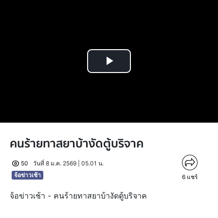
Play
Video
คนร้ายทาสยาบ้างัดตู้บริจาค
50
วันที่ 8 ม.ค. 2569 | 05.01 น.
จ้อข่าวเช้า
6
แชร์
จ้อข่าวเช้า - คนร้ายทาสยาบ้างัดตู้บริจาค