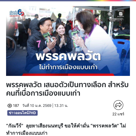
พรรคพลวัต เสนอตัวเป็นทางเลือก สำหรับ
คนที่เบื่อการเมืองแบบเก่า
187
วันที่ 10 ม.ค. 2569 | 13.31 น.
ข่าวออนไลน์7HD
22
แชร์
“กัณวีร์” ลุยหาเสียงนนทบุรี ขอให้คำมั่น “พรรคพลวัต” ไม่
ทำการเมืองแบบเก่า