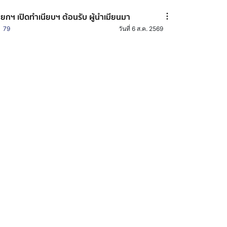
ยกฯ เปิดทำเนียบฯ ต้อนรับ ผู้นำเมียนมา
79
วันที่ 6 ส.ค. 2569