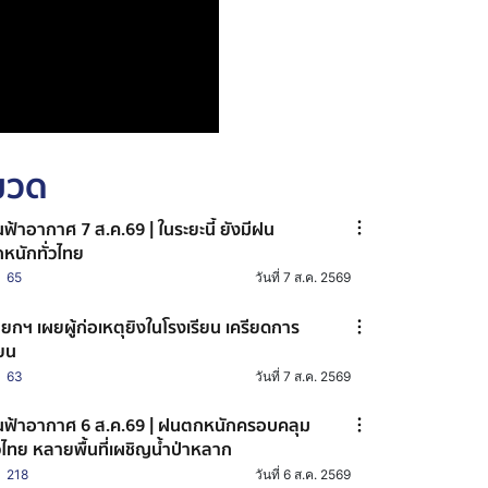
หมวด
ฟ้าอากาศ 7 ส.ค.69 | ในระยะนี้ ยังมีฝน
หนักทั่วไทย
65
วันที่ 7 ส.ค. 2569
ยกฯ เผยผู้ก่อเหตุยิงในโรงเรียน เครียดการ
ียน
63
วันที่ 7 ส.ค. 2569
ฟ้าอากาศ 6 ส.ค.69 | ฝนตกหนักครอบคลุม
่วไทย หลายพื้นที่เผชิญน้ำป่าหลาก
218
วันที่ 6 ส.ค. 2569