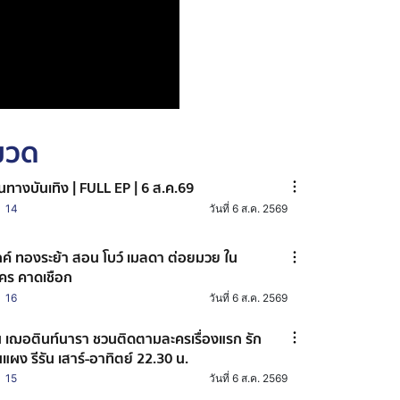
หมวด
้นทางบันเทิง | FULL EP | 6 ส.ค.69
14
วันที่ 6 ส.ค. 2569
กค์ ทองระย้า สอน โบว์ เมลดา ต่อยมวย ใน
คร คาดเชือก
16
วันที่ 6 ส.ค. 2569
น เฌอตินท์นารา ชวนติดตามละครเรื่องแรก รัก
นแผง รีรัน เสาร์-อาทิตย์ 22.30 น.
15
วันที่ 6 ส.ค. 2569