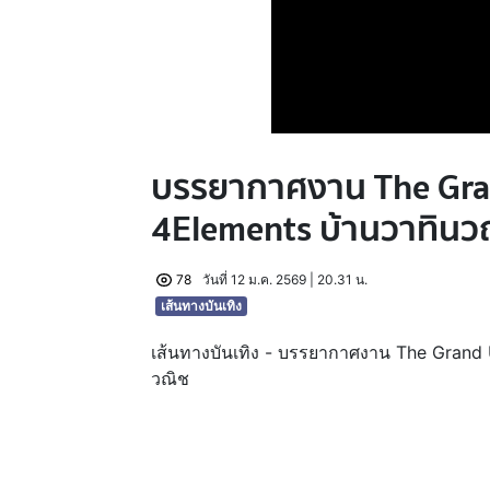
บรรยากาศงาน The Grand
4Elements บ้านวาทินว
78
วันที่ 12 ม.ค. 2569 | 20.31 น.
เส้นทางบันเทิง
เส้นทางบันเทิง - บรรยากาศงาน The Grand U
วณิช