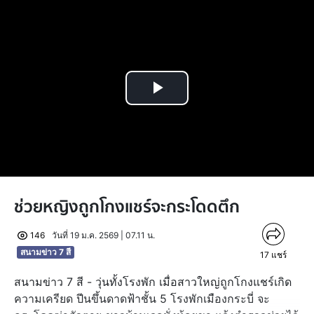
Play
Video
ช่วยหญิงถูกโกงแชร์จะกระโดดตึก
146
วันที่ 19 ม.ค. 2569 | 07.11 น.
สนามข่าว 7 สี
17
แชร์
สนามข่าว 7 สี - วุ่นทั้งโรงพัก เมื่อสาวใหญ่ถูกโกงแชร์เกิด
ความเครียด ปีนขึ้นดาดฟ้าชั้น 5 โรงพักเมืองกระบี่ จะ