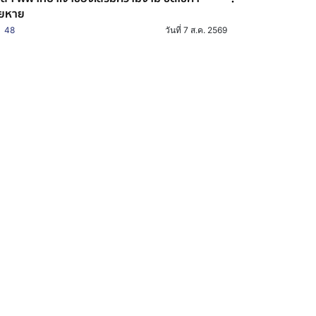
ียหาย
48
วันที่ 7 ส.ค. 2569