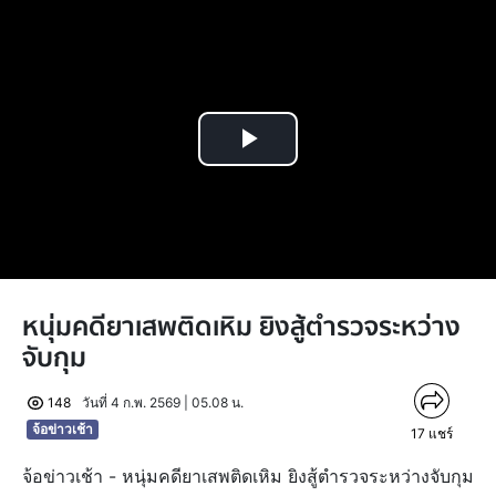
Play
Video
หนุ่มคดียาเสพติดเหิม ยิงสู้ตำรวจระหว่าง
จับกุม
148
วันที่ 4 ก.พ. 2569 | 05.08 น.
จ้อข่าวเช้า
17
แชร์
จ้อข่าวเช้า - หนุ่มคดียาเสพติดเหิม ยิงสู้ตำรวจระหว่างจับกุม