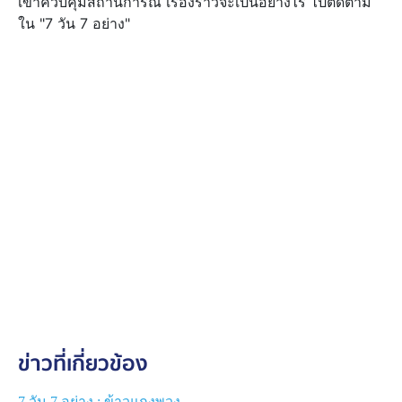
เข้าควบคุมสถานการณ์ เรื่องราวจะเป็นอย่างไร ไปติดตาม
ใน "7 วัน 7 อย่าง"
ข่าวที่เกี่ยวข้อง
7 วัน 7 อย่าง : ข้าวแกงพวง