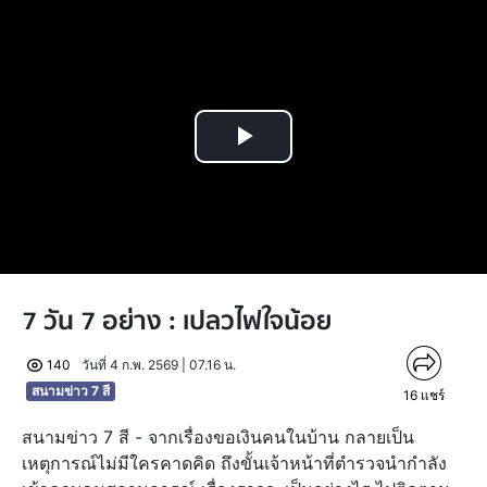
Play
Video
7 วัน 7 อย่าง : เปลวไฟใจน้อย
140
วันที่ 4 ก.พ. 2569 | 07.16 น.
สนามข่าว 7 สี
16
แชร์
สนามข่าว 7 สี - จากเรื่องขอเงินคนในบ้าน กลายเป็น
เหตุการณ์ไม่มีใครคาดคิด ถึงขั้นเจ้าหน้าที่ตำรวจนำกำลัง