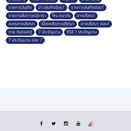
รายการบันเทิง
ข่าวบันเทิงช่อง7
รายการบันเทิงช่อง7
รายการสัมภาษณ์ดารา
โหน ธนากร
ลางปริศนา
ละครลางปริศนา
เบื้องหลังลางปริศนา
ลางปริศนา ช่อง7
กาย กันตเมศฐ์
7 ประจัญบาน
ซีรีส์ 7 ประจัญบาน
7 ประจัญบาน ช่อง 7