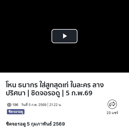
Play
Video
โหน ธนากร ใส่สูทสุดเท่ ในละคร ลาง
ปริศนา | ชิดจอรอดู | 5 ก.พ.69
196
วันที่ 5 ก.พ. 2569 | 21.22 น.
ชิดจอรอดู
23
แชร์
ชิดจอรอดู 5 กุมภาพันธ์ 2569