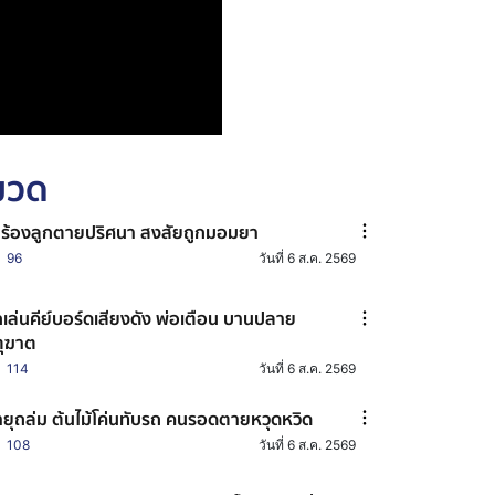
หมวด
่ร้องลูกตายปริศนา สงสัยถูกมอมยา
96
วันที่ 6 ส.ค. 2569
กเล่นคีย์บอร์ดเสียงดัง พ่อเตือน บานปลาย
ตุฆาต
114
วันที่ 6 ส.ค. 2569
ยุถล่ม ต้นไม้โค่นทับรถ คนรอดตายหวุดหวิด
108
วันที่ 6 ส.ค. 2569