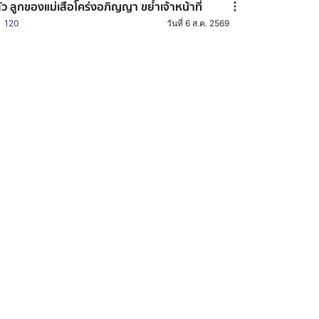
้ตัว ลูกของแม่เสือโคร่งอภิญญา ขย้ำเจ้าหน้าที่
120
วันที่ 6 ส.ค. 2569