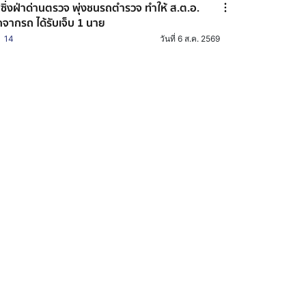
๋ ซิ่งฝ่าด่านตรวจ พุ่งชนรถตำรวจ ทำให้ ส.ต.อ.
จากรถ ได้รับเจ็บ 1 นาย
14
วันที่ 6 ส.ค. 2569