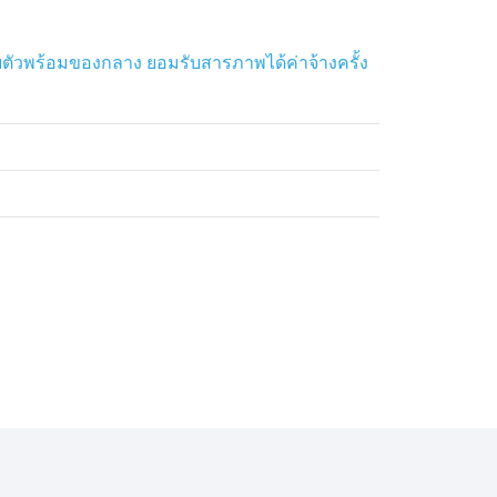
ตัวพร้อมของกลาง ยอมรับสารภาพได้ค่าจ้างครั้ง