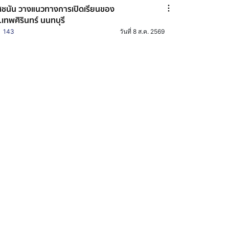
ชนัน วางแนวทางการเปิดเรียนของ
.เทพศิรินทร์ นนทบุรี
143
วันที่ 8 ส.ค. 2569