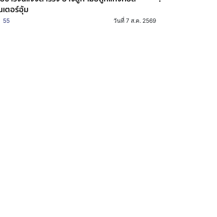
นเตอร์อุ้ม
55
วันที่ 7 ส.ค. 2569