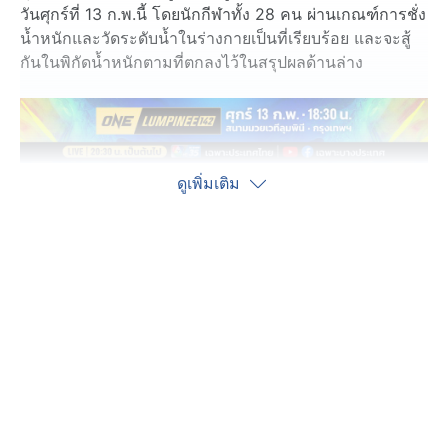
วันศุกร์ที่ 13 ก.พ.นี้ โดยนักกีฬาทั้ง 28 คน ผ่านเกณฑ์การชั่ง
น้ำหนักและวัดระดับน้ำในร่างกายเป็นที่เรียบร้อย และจะสู้
กันในพิกัดน้ำหนักตามที่ตกลงไว้ในสรุปผลด้านล่าง
ดูเพิ่มเติม