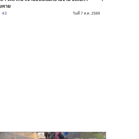
ียหาย
43
วันที่ 7 ส.ค. 2569