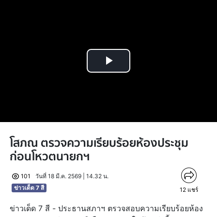
Play
Video
โสภณ ตรวจความเรียบร้อยห้องประชุม
ก่อนโหวตนายกฯ
101
วันที่ 18 มี.ค. 2569 | 14.32 น.
ข่าวเด็ด 7 สี
12
แชร์
ข่าวเด็ด 7 สี - ประธานสภาฯ ตรวจสอบความเรียบร้อยห้อง