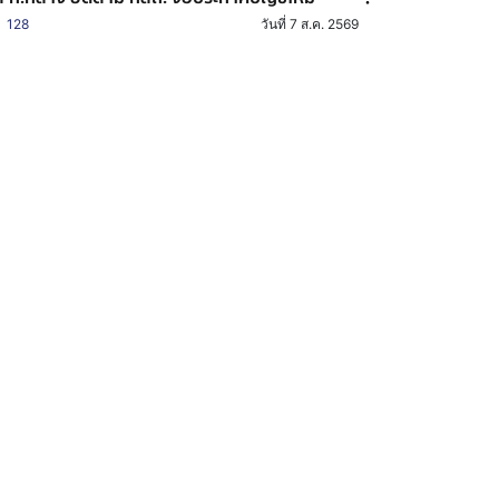
128
วันที่ 7 ส.ค. 2569