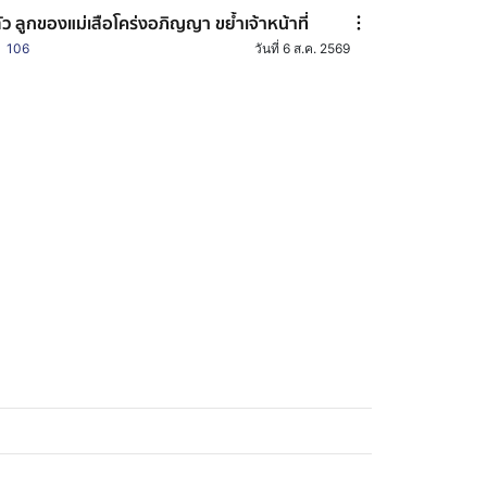
้ตัว ลูกของแม่เสือโคร่งอภิญญา ขย้ำเจ้าหน้าที่
106
วันที่ 6 ส.ค. 2569