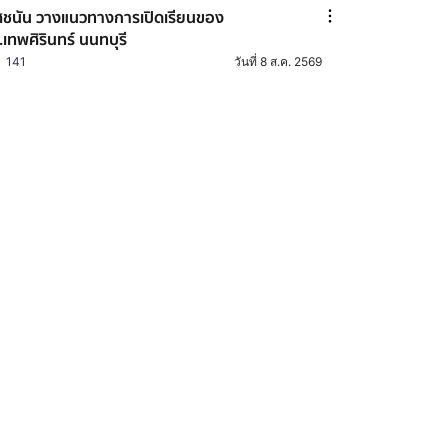
ชนัน วางแนวทางการเปิดเรียนของ
.เทพศิรินทร์ นนทบุรี
141
วันที่ 8 ส.ค. 2569