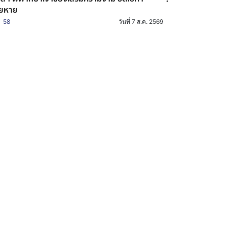
ียหาย
58
วันที่ 7 ส.ค. 2569