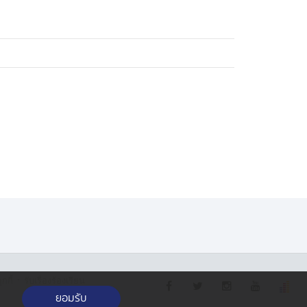
·
กกี้
รับเรื่องร้องเรียน
ยอมรับ