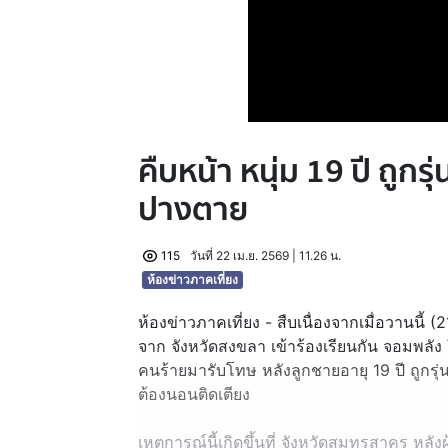
คืบหน้า หนุ่ม 19 ปี ถูกรุ
ปางตาย
115
วันที่ 22 เม.ย. 2569 | 11.26 น.
ห้องข่าวภาคเที่ยง
ห้องข่าวภาคเที่ยง - สืบเนื่องจากเมื่อวานนี้ (
จาก จังหวัดสงขลา เข้าร้องเรียนกัน จอมพลัง 
คนร้ายมารับโทษ หลังลูกชายอายุ 19 ปี ถูกรุ
ต้องนอนติดเตียง
เหตุการณ์นี้เกิดขึ้นที่ จังหวัดสมุทรสาคร หลัง