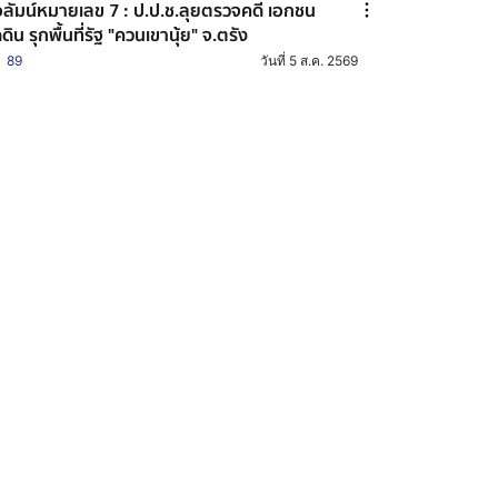
ลัมน์หมายเลข 7 : ป.ป.ช.ลุยตรวจคดี เอกชน
ดดิน รุกพื้นที่รัฐ "ควนเขานุ้ย" จ.ตรัง
89
วันที่ 5 ส.ค. 2569