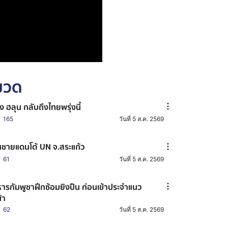
หมวด
าง ฮลุน กลับถึงไทยพรุ่งนี้
165
วันที่ 5 ส.ค. 2569
ชายแดนโต้ UN จ.สระแก้ว
61
วันที่ 5 ส.ค. 2569
ารกัมพูชาฝึกซ้อมยิงปืน ก่อนเข้าประจำแนว
้า
62
วันที่ 5 ส.ค. 2569