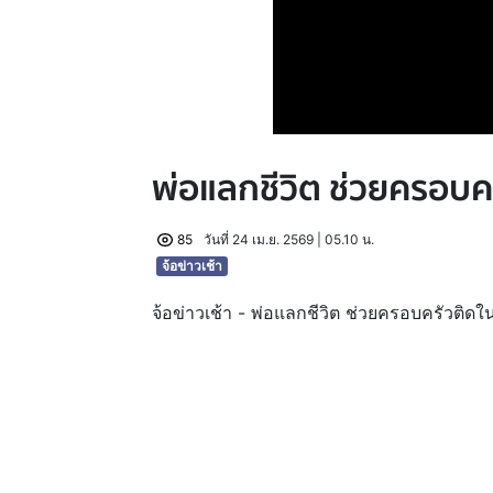
พ่อแลกชีวิต ช่วยครอบ
85
วันที่ 24 เม.ย. 2569 | 05.10 น.
จ้อข่าวเช้า
จ้อข่าวเช้า - พ่อแลกชีวิต ช่วยครอบครัวติ