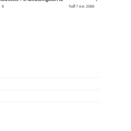
8
วันที่ 7 ส.ค. 2569