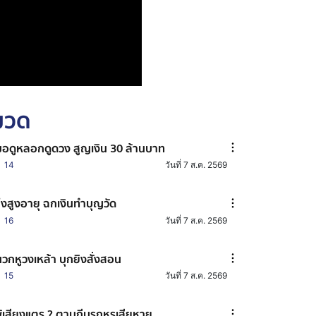
หมวด
อดูหลอกดูดวง สูญเงิน 30 ล้านบาท
14
วันที่ 7 ส.ค. 2569
๊งสูงอายุ ฉกเงินทำบุญวัด
16
วันที่ 7 ส.ค. 2569
วกหูวงเหล้า บุกยิงสั่งสอน
15
วันที่ 7 ส.ค. 2569
้เสียงแตร ? ตามถีบรถหรูเสียหาย