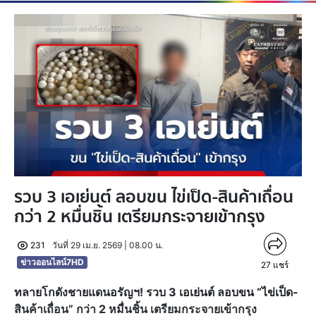
รวบ 3 เอเย่นต์ ลอบขน ไข่เป็ด-สินค้าเถื่อน
กว่า 2 หมื่นชิ้น เตรียมกระจายเข้ากรุง
231
วันที่ 29 เม.ย. 2569 | 08.00 น.
ข่าวออนไลน์7HD
27
แชร์
ทลายโกดังชายแดนอรัญฯ! รวบ 3 เอเย่นต์ ลอบขน “ไข่เป็ด-
สินค้าเถื่อน” กว่า 2 หมื่นชิ้น เตรียมกระจายเข้ากรุง