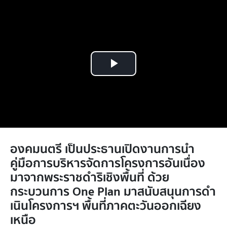
Play
Video
องคมนตรี เป็นประธานเปิดงานการนำ
คู่มือการบริหารจัดการโครงการอันเนื่อง
มาจากพระราชดำริเชิงพื้นที่ ด้วย
กระบวนการ One Plan มาสนับสนุนการดำ
เนินโครงการฯ พื้นที่ภาคตะวันออกเฉียง
เหนือ