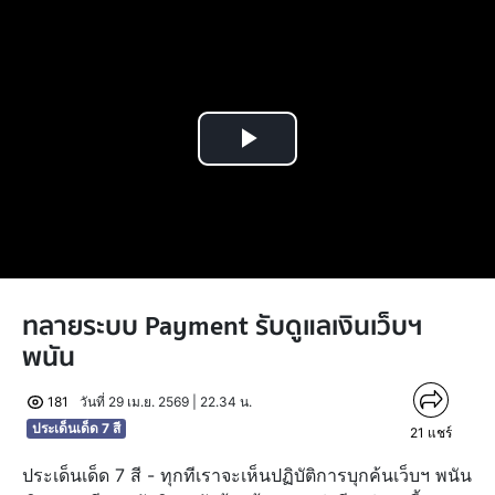
Play
Video
ทลายระบบ Payment รับดูแลเงินเว็บฯ
พนัน
181
วันที่ 29 เม.ย. 2569 | 22.34 น.
ประเด็นเด็ด 7 สี
21
แชร์
ประเด็นเด็ด 7 สี - ทุกทีเราจะเห็นปฏิบัติการบุกค้นเว็บฯ พนัน