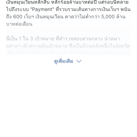
เงินหมุนเวียนหลักสิบ หลักร้อยล้านบาทต่อปี แต่รอบนี้ทลาย
ไปถึงระบบ "Payment" ที่รวบรวมเส้นทางการเงินเว็บฯ พนัน
ถึง 600 เว็บฯ เงินหมุนเวียน คาดว่าไม่ต่ำกว่า 5,000 ล้าน
บาทต่อเดือน
นี่เป็น 1 ใน 3 เป้าหมาย ที่ตำรวจสอบสวนกลาง นำหมา
ยศาลฯ เข้าตรวจค้นเป้าหมาย ซึ่งเป็นบ้านหลังหนึ่งในจังหวัด
เชียงใหม่ ส่วนอีก 2 เป้าหมาย มีการจับกุมนายหน้า และจุด
สำคัญ
ดูเพิ่มเติม
เป็นอาคารพาณิชย์ที่เปิดเป็นที่ทำการดูแลระบบ "Payment"
ที่ชื่อว่า "Jaijaipay" โดยมีตัวการสำคัญคือ นายธนกฤติ
แอดมินของระบบรับชำระเงิน กับพวกรวม 14 คน
ระบบ "Payment" ที่ว่านี้คืออะไร อธิบายแบบเข้าใจง่าย ก็
คือระบบรับชำระเงิน ที่ช่วยดูแลบัญชีการเงินให้เว็บฯ พนัน
แทนที่บัญชีม้าที่หายากหาเย็น จากข้อมูลตำรวจพบว่ามีเว็บฯ
พนัน มาใช้บริการกับระบบนี้รวมกว่า 600 เว็บฯ เงิน
หมุนเวียนกว่า 5,000 ล้านบาทต่อเดือน