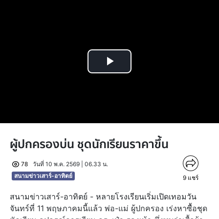
Play
Video
ผู้ปกครองบ่น ชุดนักเรียนราคาขึ้น
78
วันที่ 10 พ.ค. 2569 | 06.33 น.
สนามข่าวเสาร์-อาทิตย์
9
แชร์
สนามข่าวเสาร์-อาทิตย์ - หลายโรงเรียนเริ่มเปิดเทอมวัน
จันทร์ที่ 11 พฤษภาคมนี้แล้ว พ่อ-แม่ ผู้ปกครอง เร่งหาซื้อชุด