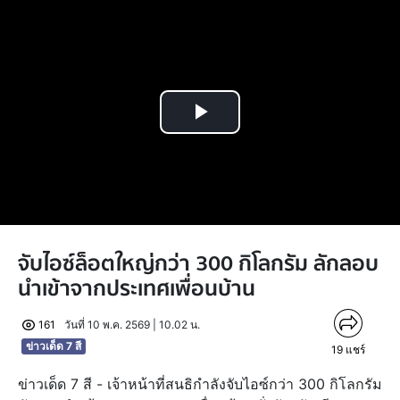
Play
Video
จับไอซ์ล็อตใหญ่กว่า 300 กิโลกรัม ลักลอบ
นำเข้าจากประเทศเพื่อนบ้าน
161
วันที่ 10 พ.ค. 2569 | 10.02 น.
ข่าวเด็ด 7 สี
19
แชร์
ข่าวเด็ด 7 สี - เจ้าหน้าที่สนธิกำลังจับไอซ์กว่า 300 กิโลกรัม