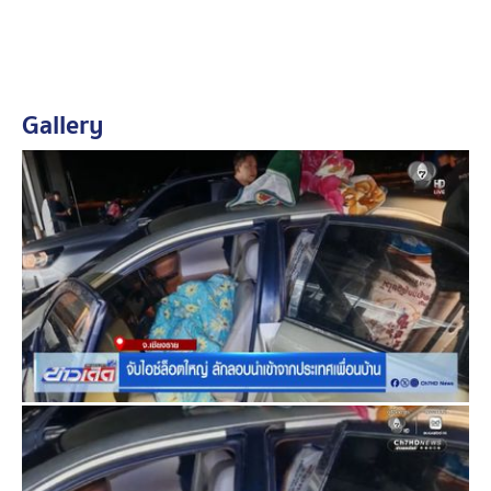
Gallery