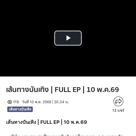
Play
Video
เส้นทางบันเทิง | FULL EP | 10 พ.ค.69
115
วันที่ 10 พ.ค. 2569 | 20.34 น.
เส้นทางบันเทิง
13
แชร์
เส้นทางบันเทิง | FULL EP | 10 พ.ค.69