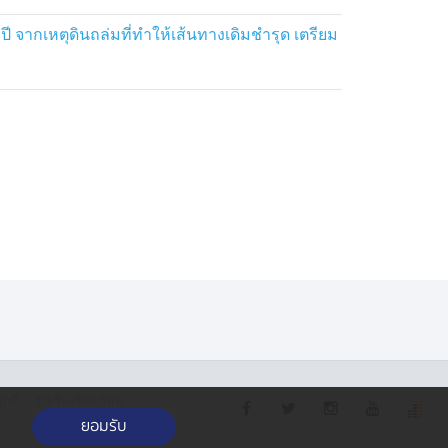
ี จากเหตุดินถล่มที่ทำให้เส้นทางเดิมชำรุด เตรียม
·
กกี้
รับเรื่องร้องเรียน
ยอมรับ