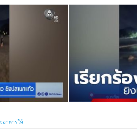
และอาหารให้