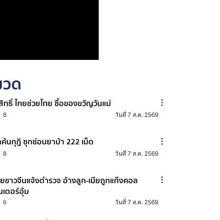
หมวด
้สิทธิ์ ไทยช่วยไทย ซื้อของขวัญวันแม่
8
วันที่ 7 ส.ค. 2569
กค้นกุฎิ ซุกซ่อนยาบ้า 222 เม็ด
8
วันที่ 7 ส.ค. 2569
ยชาวจีนแจ้งตำรวจ อ้างลูก-เมียถูกแก๊งคอล
นเตอร์อุ้ม
6
วันที่ 7 ส.ค. 2569