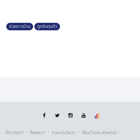
ช่วยชาวบ้าน
ถูกจับกุมตัว
·
·
·
·
เกี่ยวกับเรา
ติตต่อเรา
ร่วมงานกับเรา
เงื่อนไขและข้อตกลง