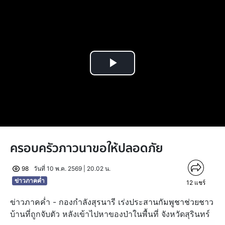
Play
Video
ครอบครัวภาวนาขอให้ปลอดภัย
98
วันที่ 10 พ.ค. 2569 | 20.02 น.
ข่าวภาคค่ำ
12
แชร์
ข่าวภาคค่ำ - กองกำลังสุรนารี เร่งประสานกัมพูชาช่วยชาว
บ้านที่ถูกจับตัว หลังเข้าไปหาของป่าในพื้นที่ จังหวัดสุรินทร์