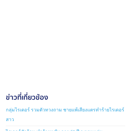
ข่าวที่เกี่ยวข้อง
กลุ่มไรเดอร์ รวมตัวทวงถาม ชายแพ้เสียงแตรทำร้ายไรเดอร์
สาว