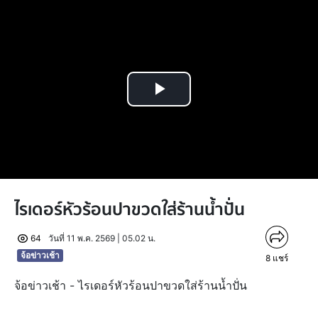
Play
Video
ไรเดอร์หัวร้อนปาขวดใส่ร้านน้ำปั่น
64
วันที่ 11 พ.ค. 2569 | 05.02 น.
จ้อข่าวเช้า
8
แชร์
จ้อข่าวเช้า - ไรเดอร์หัวร้อนปาขวดใส่ร้านน้ำปั่น