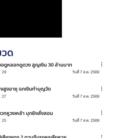
หมวด
อดูหลอกดูดวง สูญเงิน 30 ล้านบาท
29
วันที่ 7 ส.ค. 2569
๊งสูงอายุ ฉกเงินทำบุญวัด
27
วันที่ 7 ส.ค. 2569
วกหูวงเหล้า บุกยิงสั่งสอน
25
วันที่ 7 ส.ค. 2569
้เสียงแตร ? ตามถีบรถหรูเสียหาย