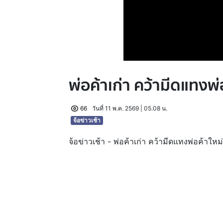
พ่อค้าเก่า คว้ามีดแทงพ่อ
66
วันที่ 11 พ.ค. 2569 | 05.08 น.
จ้อข่าวเช้า
จ้อข่าวเช้า - พ่อค้าเก่า คว้ามีดแทงพ่อค้าใหม่