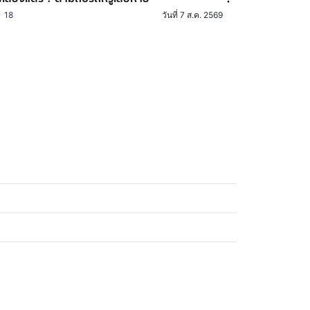
18
วันที่ 7 ส.ค. 2569