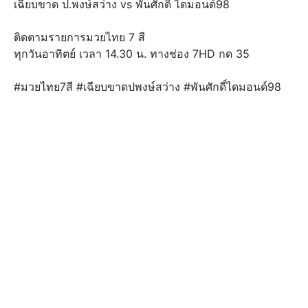
เฉียบขาด ป.พงษ์สว่าง vs พันศักดิ์ ไดมอนด์98
ติดตามรายการมวยไทย 7 สี
ทุกวันอาทิตย์ เวลา 14.30 น. ทางช่อง 7HD กด 35
#มวยไทย7สี #เฉียบขาดปพงษ์สว่าง #พันศักดิ์ไดมอนด์98