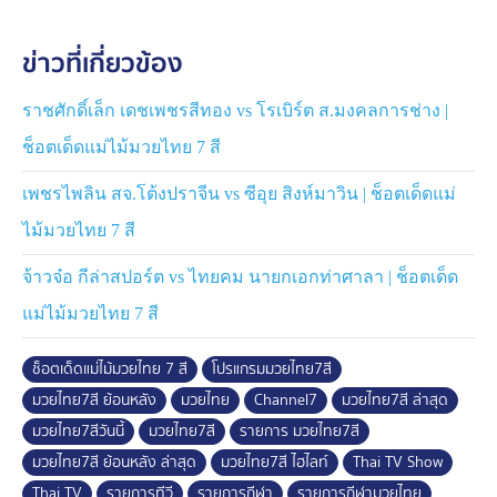
ข่าวที่เกี่ยวข้อง
ราชศักดิ์เล็ก เดชเพชรสีทอง vs โรเบิร์ต ส.มงคลการช่าง |
ช็อตเด็ดแม่ไม้มวยไทย 7 สี
เพชรไพลิน สจ.โต้งปราจีน vs ซีอุย สิงห์มาวิน | ช็อตเด็ดแม่
ไม้มวยไทย 7 สี
จ้าวจ๋อ กีล่าสปอร์ต vs ไทยคม นายกเอกท่าศาลา | ช็อตเด็ด
แม่ไม้มวยไทย 7 สี
ช็อตเด็ดแม่ไม้มวยไทย 7 สี
โปรแกรมมวยไทย7สี
มวยไทย7สี ย้อนหลัง
มวยไทย
Channel7
มวยไทย7สี ล่าสุด
มวยไทย7สีวันนี้
มวยไทย7สี
รายการ มวยไทย7สี
มวยไทย7สี ย้อนหลัง ล่าสุด
มวยไทย7สี ไฮไลท์
Thai TV Show
Thai TV
รายการทีวี
รายการกีฬา
รายการกีฬามวยไทย