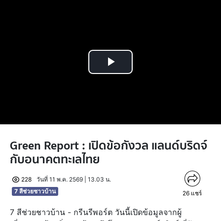
Play
Video
Green Report : เปิดข้อกังวล แลนด์บริดจ์
กับอนาคตทะเลไทย
228
วันที่ 11 พ.ค. 2569 | 13.03 น.
7 สีช่วยชาวบ้าน
26
แชร์
7 สีช่วยชาวบ้าน - กรีนรีพอร์ต วันนี้เปิดข้อมูลจากผู้