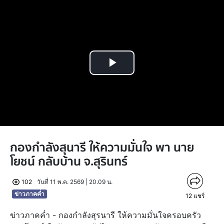
Play
Video
กองกำลังสุนารี ให้ความมั่นใจ พา นาย
โยชน์ กลับบ้าน จ.สุรินทร์
102
วันที่ 11 พ.ค. 2569 | 20.09 น.
ข่าวภาคค่ำ
12
แชร์
ข่าวภาคค่ำ - กองกำลังสุรนารี ให้ความมั่นใจครอบครัว